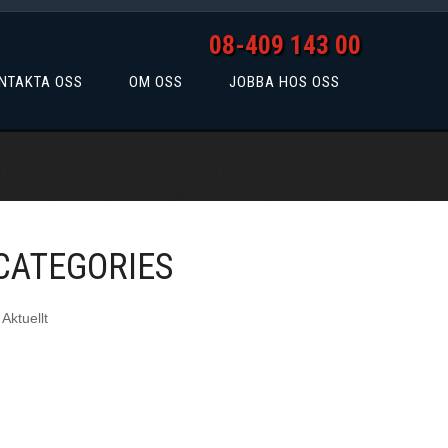
08-409 143 00
NTAKTA OSS
OM OSS
JOBBA HOS OSS
CATEGORIES
Aktuellt