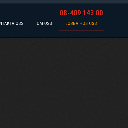
08-409 143 00
NTAKTA OSS
OM OSS
JOBBA HOS OSS