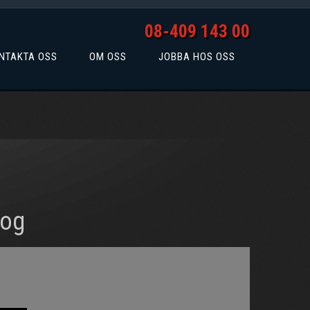
08-409 143 00
NTAKTA OSS
OM OSS
JOBBA HOS OSS
log