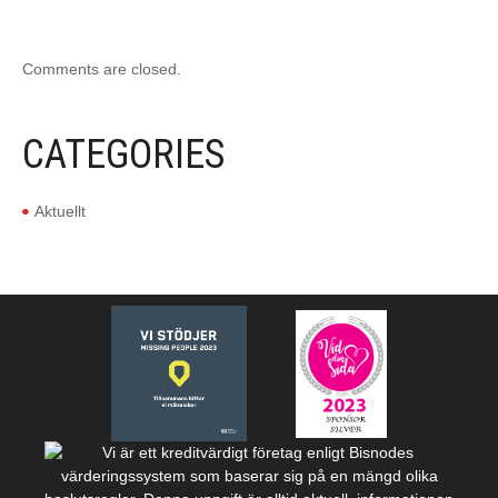
Comments are closed.
CATEGORIES
Aktuellt