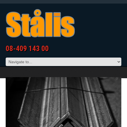
08-409 143 00