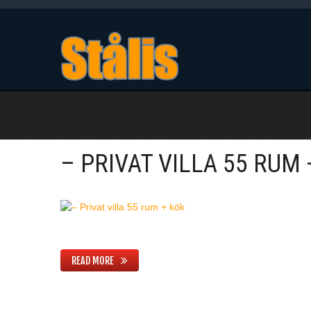
– PRIVAT VILLA 55 RUM 
READ MORE