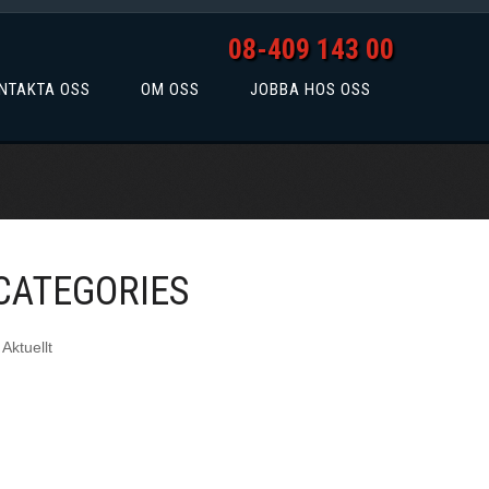
08-409 143 00
NTAKTA OSS
OM OSS
JOBBA HOS OSS
CATEGORIES
Aktuellt