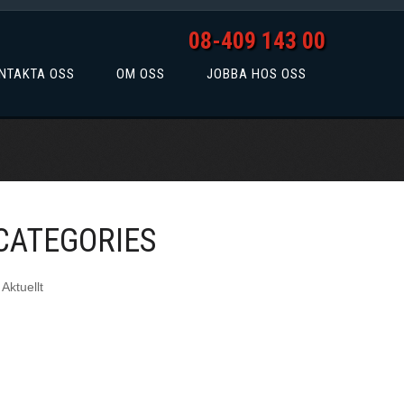
08-409 143 00
NTAKTA OSS
OM OSS
JOBBA HOS OSS
CATEGORIES
Aktuellt