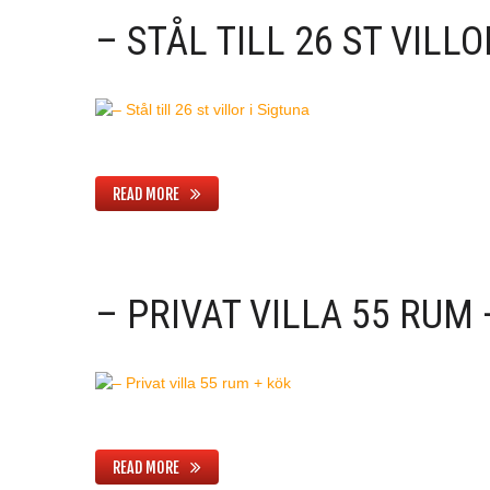
– STÅL TILL 26 ST VILLO
READ MORE
– PRIVAT VILLA 55 RUM 
READ MORE